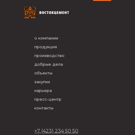
о компании
продукция
производство
добрые дела
объекты
закупки
карьера
пресс-центр
контакты
+7 (423) 234 50 50