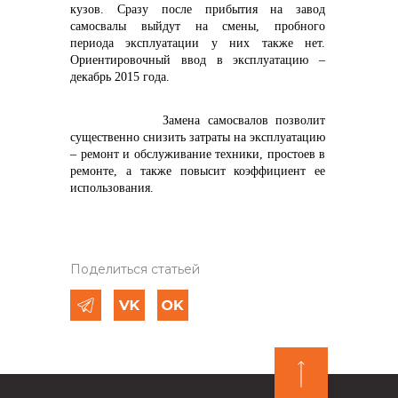
кузов. Сразу после прибытия на завод
самосвалы выйдут на смены, пробного
периода эксплуатации у них также нет.
Ориентировочный ввод в эксплуатацию –
декабрь 2015 года.
Замена самосвалов позволит
существенно снизить затраты на эксплуатацию
– ремонт и обслуживание техники, простоев в
ремонте, а также повысит коэффициент ее
использования.
Поделиться статьей