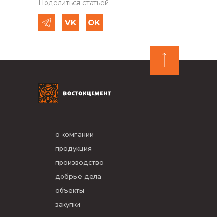
Поделиться статьей
о компании
продукция
производство
добрые дела
объекты
закупки