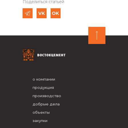
Поделиться статьей
о компании
продукция
производство
добрые дела
объекты
закупки