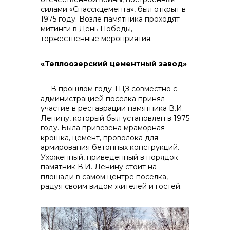
силами «Спасскцемента», был открыт в
1975 году. Возле памятника проходят
митинги в День Победы,
торжественные мероприятия.
«Теплоозерский цементный завод»
В прошлом году ТЦЗ совместно с
администрацией поселка принял
участие в реставрации памятника В.И.
Ленину, который был установлен в 1975
году. Была привезена мраморная
крошка, цемент, проволока для
армирования бетонных конструкций.
Ухоженный, приведенный в порядок
памятник В.И. Ленину стоит на
площади в самом центре поселка,
радуя своим видом жителей и гостей.