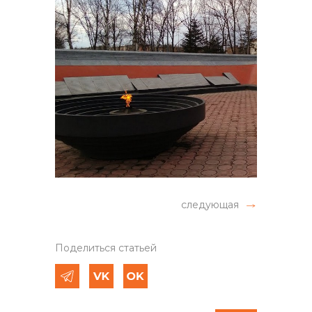
следующая
Поделиться статьей