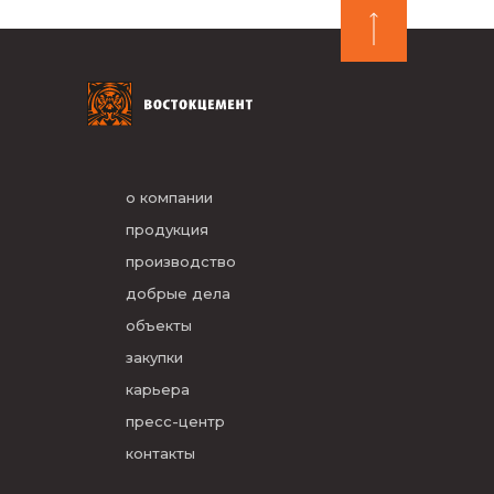
о компании
продукция
производство
добрые дела
объекты
закупки
карьера
пресс-центр
контакты