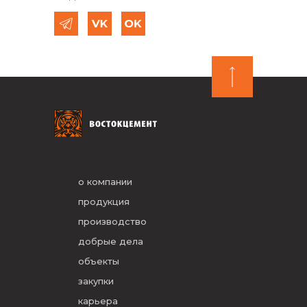
о компании
продукция
производство
добрые дела
объекты
закупки
карьера