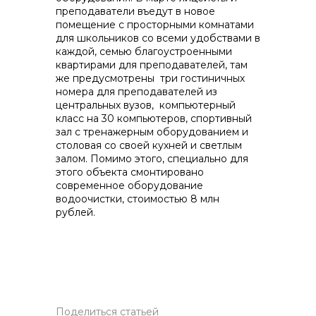
преподаватели въедут в новое
помещение с просторными комнатами
для школьников со всеми удобствами в
каждой, семью благоустроенными
квартирами для преподавателей, там
же предусмотрены три гостиничных
номера для преподавателей из
центральных вузов, компьютерный
класс на 30 компьютеров, спортивный
зал с тренажерным оборудованием и
столовая со своей кухней и светлым
залом. Помимо этого, специально для
этого объекта смонтировано
современное оборудование
водоочистки, стоимостью 8 млн
рублей.
Поделиться статьей