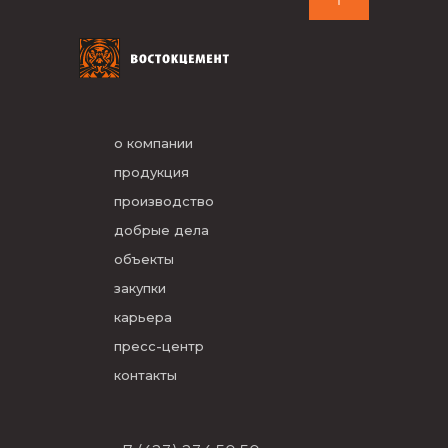
о компании
продукция
производство
добрые дела
объекты
закупки
карьера
пресс-центр
контакты