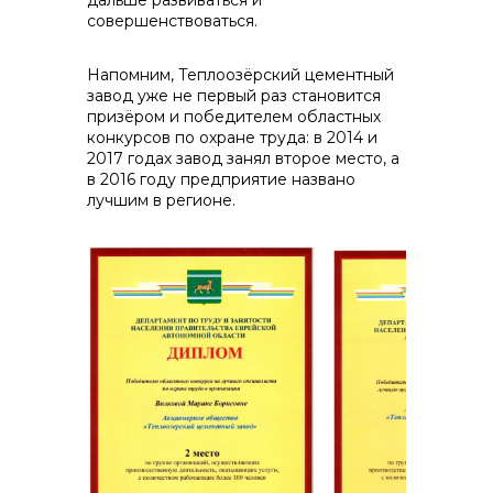
дальше развиваться и
совершенствоваться.
Напомним, Теплоозёрский цементный
завод уже не первый раз становится
призёром и победителем областных
конкурсов по охране труда: в 2014 и
2017 годах завод занял второе место, а
в 2016 году предприятие названо
лучшим в регионе.