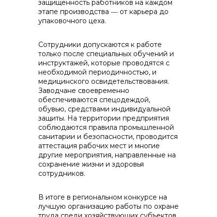
защищенность работников на каждом
этапе производства ― от карьера до
упаковочного цеха.
Сотрудники допускаются к работе
только после специальных обучений и
инструктажей, которые проводятся с
необходимой периодичностью, и
медицинского освидетельствования.
Заводчане своевременно
обеспечиваются спецодеждой,
обувью, средствами индивидуальной
защиты. На территории предприятия
соблюдаются правила промышленной
санитарии и безопасности, проводится
аттестация рабочих мест и многие
другие мероприятия, направленные на
сохранение жизни и здоровья
сотрудников.
В итоге в региональном конкурсе на
лучшую организацию работы по охране
труда среди хозяйствующих субъектов