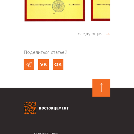
следующая
Поделиться статьей
о компании