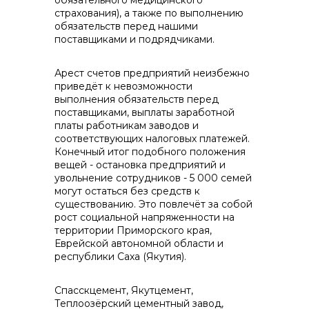
обязательного медицинского
страхования), а также по выполнению
обязательств перед нашими
поставщиками и подрядчиками.
Арест счетов предприятий неизбежно
приведёт к невозможности
выполнения обязательств перед
поставщиками, выплаты заработной
платы работникам заводов и
соответствующих налоговых платежей.
Конечный итог подобного положения
вещей - остановка предприятий и
увольнение сотрудников - 5 000 семей
могут остаться без средств к
существованию. Это повлечёт за собой
рост социальной напряженности на
территории Приморского края,
Еврейской автономной области и
республики Саха (Якутия).
Спасскцемент, Якутцемент,
Теплоозёрский цементный завод,