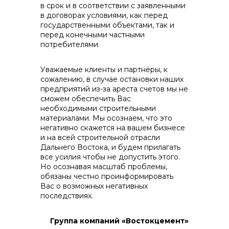
в срок и в соответствии с заявленными
в договорах условиями, как перед
государственными объектами, так и
перед конечными частными
потребителями.
Уважаемые клиенты и партнёры, к
сожалению, в случае остановки наших
предприятий из-за ареста счетов мы не
сможем обеспечить Вас
необходимыми строительными
материалами. Мы осознаем, что это
негативно скажется на вашем бизнесе
и на всей строительной отрасли
Дальнего Востока, и будем прилагать
все усилия чтобы не допустить этого.
Но осознавая масштаб проблемы,
обязаны честно проинформировать
Вас о возможных негативных
последствиях.
Группа компаний «Востокцемент»