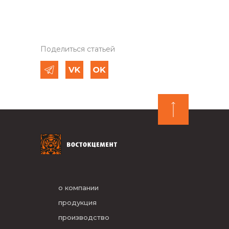
Поделиться статьей
о компании
продукция
производство