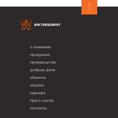
о компании
продукция
производство
добрые дела
объекты
закупки
карьера
пресс-центр
контакты