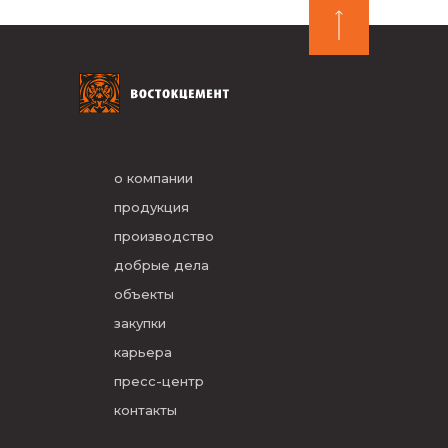
о компании
продукция
производство
добрые дела
объекты
закупки
карьера
пресс-центр
контакты