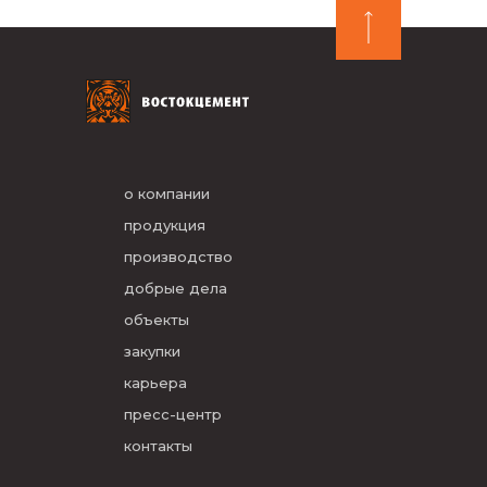
о компании
продукция
производство
добрые дела
объекты
закупки
карьера
пресс-центр
контакты