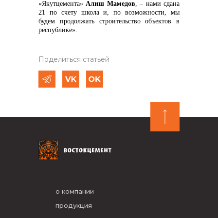
«Якутцемента»
Алиш Мамедов
, – нами сдана
21 по счету школа и, по возможности, мы
будем продолжать строительство объектов в
республике».
Поделиться статьей
о компании
продукция