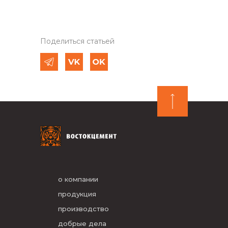
Поделиться статьей
о компании
продукция
производство
добрые дела