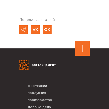
Поделиться статьей
о компании
продукция
производство
добрые дела