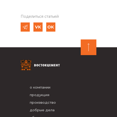
Поделиться статьей
о компании
продукция
производство
добрые дела