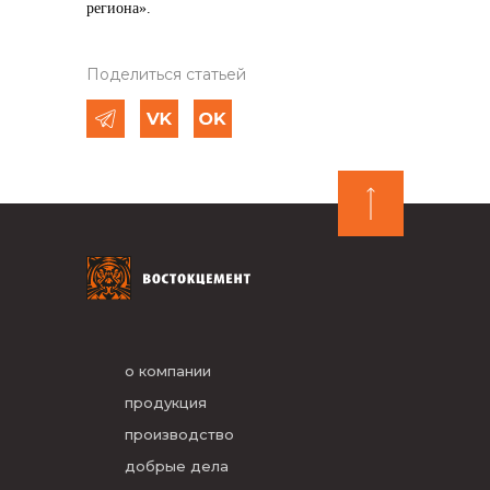
региона».
Поделиться статьей
о компании
продукция
производство
добрые дела