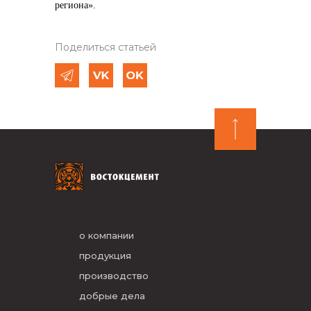
региона».
Поделиться статьей
о компании
продукция
производство
добрые дела