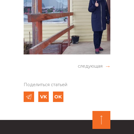
следующая
Поделиться статьей