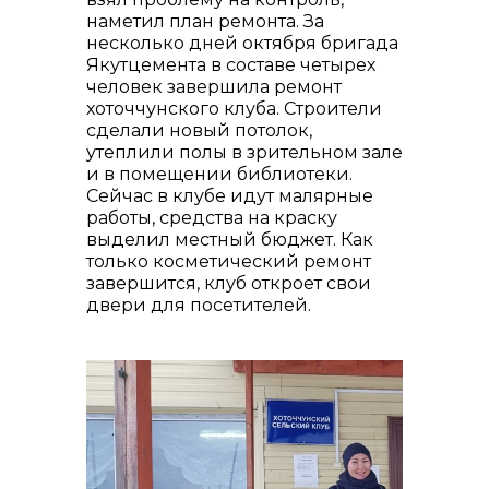
наметил план ремонта. За
несколько дней октября бригада
Якутцемента в составе четырех
человек завершила ремонт
хоточчунского клуба. Строители
сделали новый потолок,
утеплили полы в зрительном зале
и в помещении библиотеки.
Сейчас в клубе идут малярные
работы, средства на краску
выделил местный бюджет. Как
только косметический ремонт
завершится, клуб откроет свои
двери для посетителей.