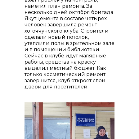
наметил план ремонта. За
несколько дней октября бригада
Якутцемента в составе четырех
человек завершила ремонт
хоточчунского клуба. Строители
сделали новый потолок,
утеплили полы в зрительном зале
и в помещении библиотеки.
Сейчас в клубе идут малярные
работы, средства на краску
выделил местный бюджет. Как
только косметический ремонт
завершится, клуб откроет свои
двери для посетителей.