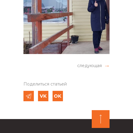
следующая
Поделиться статьей