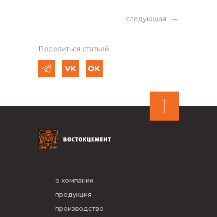
следующая
Поделиться статьей
о компании
продукция
производство