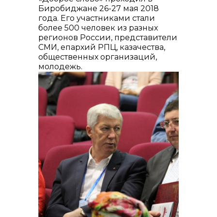
Биробиджане 26-27 мая 2018
года. Его участниками стали
более 500 человек из разных
регионов России, представители
СМИ, епархий РПЦ, казачества,
общественных организаций,
молодежь.