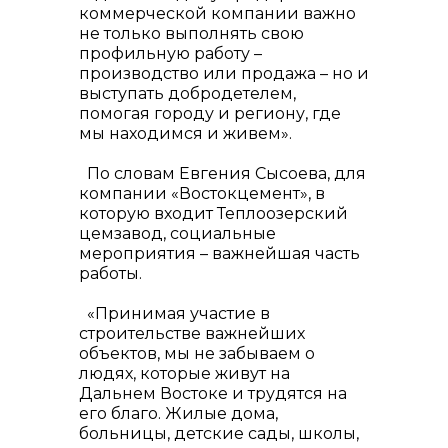
коммерческой компании важно
не только выполнять свою
профильную работу –
производство или продажа – но и
выступать добродетелем,
помогая городу и региону, где
мы находимся и живем».
По словам Евгения Сысоева, для
компании «Востокцемент», в
которую входит Теплоозерский
цемзавод, социальные
мероприятия – важнейшая часть
работы.
«Принимая участие в
строительстве важнейших
объектов, мы не забываем о
людях, которые живут на
Дальнем Востоке и трудятся на
его благо. Жилые дома,
больницы, детские сады, школы,