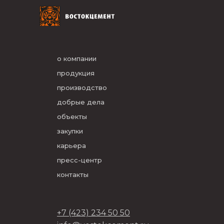
о компании
продукция
производство
добрые дела
объекты
закупки
карьера
пресс-центр
контакты
+7 (423) 234 50 50