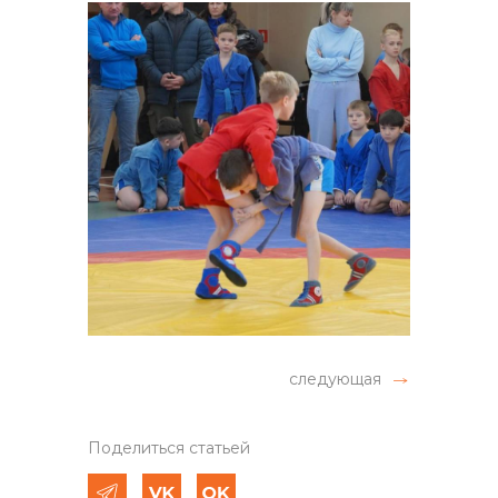
следующая
Поделиться статьей