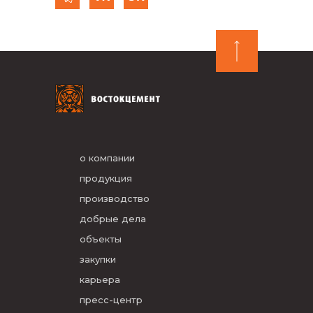
о компании
продукция
производство
добрые дела
объекты
закупки
карьера
пресс-центр