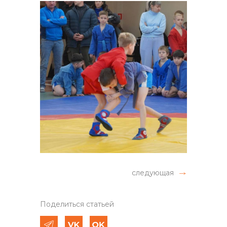
следующая
Поделиться статьей