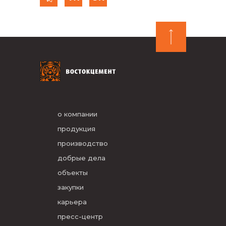
о компании
продукция
производство
добрые дела
объекты
закупки
карьера
пресс-центр