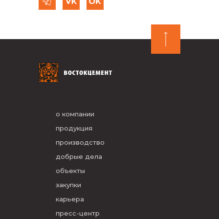
о компании
продукция
производство
добрые дела
объекты
закупки
карьера
пресс-центр