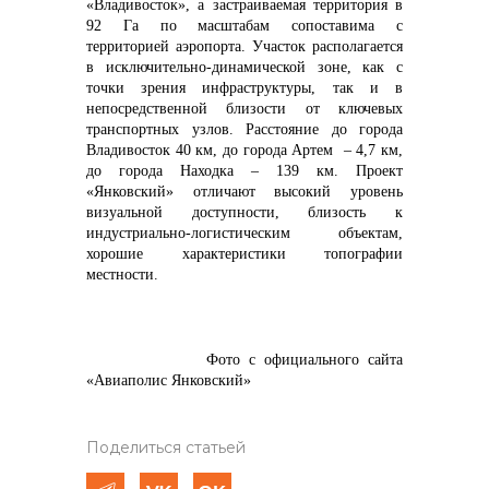
«Владивосток», а застраиваемая территория в
92 Га по масштабам сопоставима с
территорией аэропорта. Участок располагается
в исключительно-динамической зоне, как с
точки зрения инфраструктуры, так и в
непосредственной близости от ключевых
транспортных узлов. Расстояние до города
Владивосток 40 км, до города Артем – 4,7 км,
до города Находка – 139 км. Проект
«Янковский» отличают высокий уровень
визуальной доступности, близость к
индустриально-логистическим объектам,
хорошие характеристики топографии
местности.
Фото с официального сайта
«Авиаполис Янковский»
Поделиться статьей