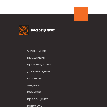
о компании
продукция
производство
добрые дела
объекты
закупки
карьера
пресс-центр
контакты