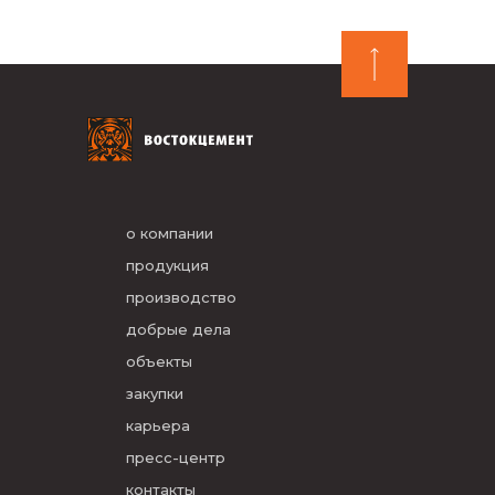
о компании
продукция
производство
добрые дела
объекты
закупки
карьера
пресс-центр
контакты