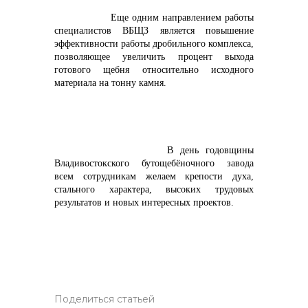
Еще одним направлением работы
специалистов ВБЩЗ является повышение
эффективности работы дробильного комплекса,
позволяющее увеличить процент выхода
готового щебня относительно исходного
материала на тонну камня.
В день годовщины
Владивостокского бутощебёночного завода
всем сотрудникам желаем крепости духа,
стального характера, высоких трудовых
результатов и новых интересных проектов.
Поделиться статьей