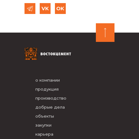
о компании
продукция
производство
добрые дела
объекты
закупки
карьера