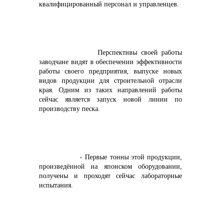
квалифицированный персонал и управленцев.
Перспективы своей работы
заводчане видят в обеспечении эффективности
работы своего предприятия, выпуске новых
видов продукции для строительной отрасли
края. Одним из таких направлений работы
сейчас является запуск новой линии по
производству песка.
- Первые тонны этой продукции,
произведённой на японском оборудовании,
получены и проходят сейчас лабораторные
испытания.