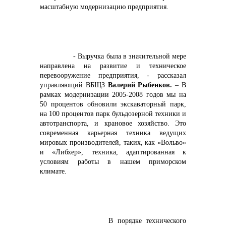
масштабную модернизацию предприятия.
- Выручка была в значительной мере
направлена на развитие и техническое
перевооружение предприятия, - рассказал
управляющий ВБЩЗ
Валерий Рыбенков.
– В
рамках модернизации 2005-2008 годов мы на
50 процентов обновили экскаваторный парк,
на 100 процентов парк бульдозерной техники и
автотранспорта, и крановое хозяйство. Это
современная карьерная техника ведущих
мировых производителей, таких, как «Вольво»
и «Либхер», техника, адаптированная к
условиям работы в нашем приморском
климате.
В порядке технического