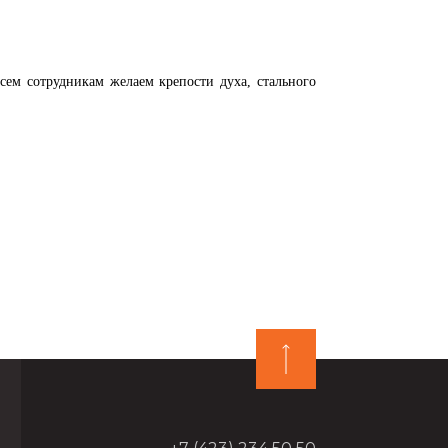
сотрудникам желаем крепости духа, стального