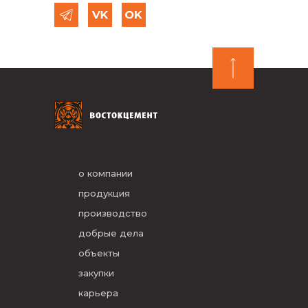
о компании
продукция
производство
добрые дела
объекты
закупки
карьера