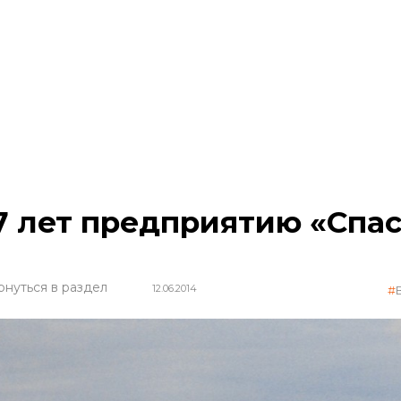
7 лет предприятию «Спа
рнуться в раздел
12.06.2014