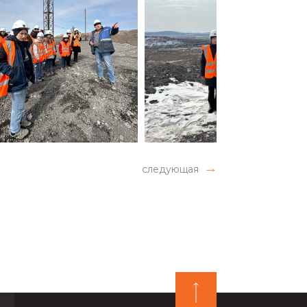
следующая