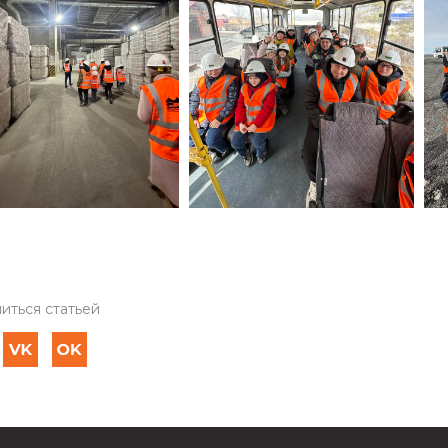
иться статьей