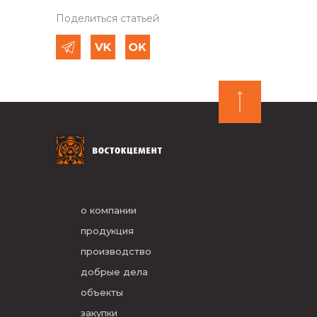
Поделиться статьей
о компании
продукция
производство
добрые дела
объекты
закупки