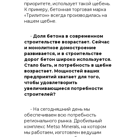
приоритете, использует такой щебень.
К примеру, бетонная торговая марка
«Трилитон» всегда производилась на
нашем щебне.
-
Доля бетона в современном
строительстве возрастает. Сейчас
и монолитное домостроение
развивается, и в строительстве
дорог бетон широко используется.
Стало быть, и потребность в щебне
возрастает. Мощностей ваших
предприятий хватает для того,
чтобы удовлетворить
увеличивающиеся потребности
строителей?
- На сегодняшний день мы
обеспечиваем всю потребность
регионального рынка. Дробильный
комплекс Metso Minerals, на котором
мы работаем, изготовлен ведущим