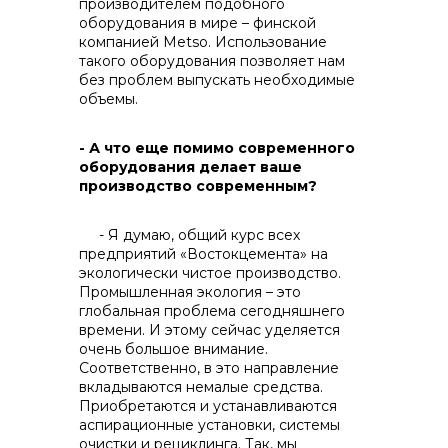
производителем подобного
оборудования в мире – финской
компанией Metso. Использование
такого оборудования позволяет нам
без проблем выпускать необходимые
объемы.
- А что еще помимо современного
оборудования делает ваше
производство современным?
- Я думаю, общий курс всех
предприятий «Востокцемента» на
экологически чистое производство.
Промышленная экология – это
глобальная проблема сегодняшнего
времени. И этому сейчас уделяется
очень большое внимание.
Соответственно, в это направление
вкладываются немалые средства.
Приобретаются и устанавливаются
аспирационные установки, системы
очистки и рециклинга. Так, мы