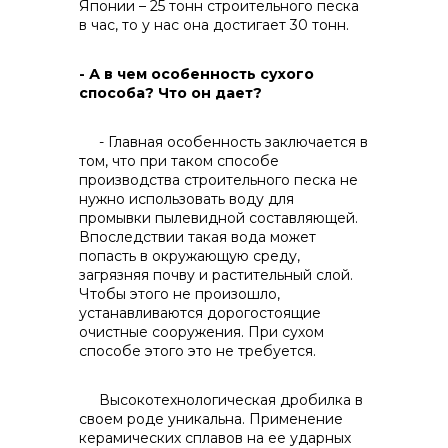
Японии – 25 тонн строительного песка
в час, то у нас она достигает 30 тонн.
- А в чем особенность сухого
способа? Что он дает?
- Главная особенность заключается в
том, что при таком способе
производства строительного песка не
нужно использовать воду для
промывки пылевидной составляющей.
Впоследствии такая вода может
попасть в окружающую среду,
загрязняя почву и растительный слой.
Чтобы этого не произошло,
устанавливаются дорогостоящие
очистные сооружения. При сухом
способе этого это не требуется.
Высокотехнологическая дробилка в
своем роде уникальна. Применение
керамических сплавов на ее ударных