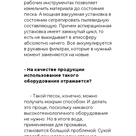
рабочих инструментах позволяет
измельчить материала до состояния
песка. А мощная вакуумная установка в
состоянии сегрегировать пылевидную
составляющую. Причем аспирационная
установка имеет замкнутый цикл, то
есть не выкидывает в атмосферу
абсолютно ничего. Все аккумулируется
в рукавных фильтрах, которые в нужный
момент заменяются на новые.
- На качестве продукции
использование такого
оборудования отражается?
- Такой песок, конечно, можно
получать мокрым способом. И делать
это проще, поскольку никакого
высокотехнологичного оборудования
не нужно. Но в итоге вода,
применяемая для промывки,
становится большой проблемой. Сухой