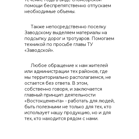
помощи беспрепятственно отпускаем
необходимые объемы.
Также непосредственно поселку
Заводскому выделяем материалы на
подсыпку дорог и тротуаров. Помогаем
техникой по просьбе главы ТУ
«Заводской».
Любое обращение к нам жителей
или администрации тех районов, где
мы территориально располагаемся, не
остается без ответа. В этом,
собственно говоря, и заключается
главный принцип деятельности
«Востокцемента» - работать для людей,
быть полезными не только для тех, кто
использует нашу продукцию, но и для
тех, кто находится рядом с нами.