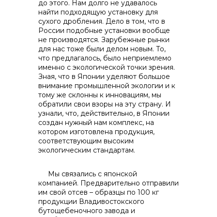
до этого. Нам долго не удавалось
найти подходящую установку для
сухого дробления. Дело в том, что в
России подобные установки вообще
не производятся. Зарубежные рынки
для нас тоже были делом новым. То,
что предлагалось, было неприемлемо
именно с экологической точки зрения.
Зная, что в Японии уделяют большое
внимание промышленной экологии и к
тому же склонны к инновациям, мы
обратили свои взоры на эту страну. И
узнали, что, действительно, в Японии
создан нужный нам комплекс, на
котором изготовлена продукция,
соответствующим высоким
экологическим стандартам.
Мы связались с японской
компанией. Предварительно отправили
им свой отсев – образцы по 100 кг
продукции Владивостокского
бутощебеночного завода и