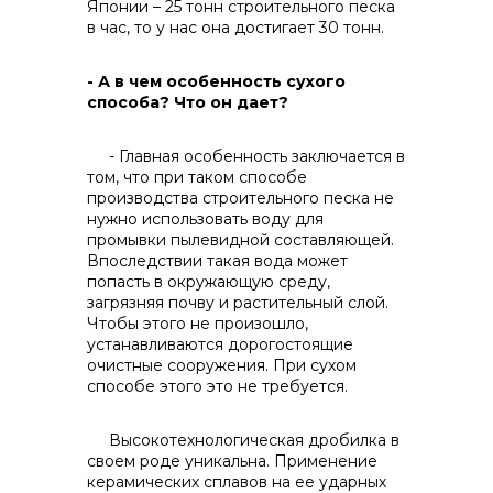
Японии – 25 тонн строительного песка
в час, то у нас она достигает 30 тонн.
- А в чем особенность сухого
способа? Что он дает?
- Главная особенность заключается в
том, что при таком способе
производства строительного песка не
нужно использовать воду для
промывки пылевидной составляющей.
Впоследствии такая вода может
попасть в окружающую среду,
загрязняя почву и растительный слой.
Чтобы этого не произошло,
устанавливаются дорогостоящие
очистные сооружения. При сухом
способе этого это не требуется.
Высокотехнологическая дробилка в
своем роде уникальна. Применение
керамических сплавов на ее ударных