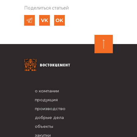
Поделиться статьей
о компании
продукция
производство
добрые дела
объекты
закупки