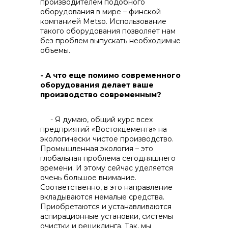
производителем подобного
оборудования в мире – финской
компанией Metso. Использование
такого оборудования позволяет нам
без проблем выпускать необходимые
объемы.
- А что еще помимо современного
оборудования делает ваше
производство современным?
- Я думаю, общий курс всех
предприятий «Востокцемента» на
экологически чистое производство.
Промышленная экология – это
глобальная проблема сегодняшнего
времени. И этому сейчас уделяется
очень большое внимание.
Соответственно, в это направление
вкладываются немалые средства.
Приобретаются и устанавливаются
аспирационные установки, системы
очистки и рециклинга. Так, мы