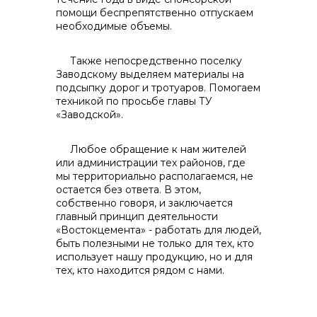
помощи беспрепятственно отпускаем
необходимые объемы.
Также непосредственно поселку
Заводскому выделяем материалы на
подсыпку дорог и тротуаров. Помогаем
техникой по просьбе главы ТУ
«Заводской».
Любое обращение к нам жителей
или администрации тех районов, где
мы территориально располагаемся, не
остается без ответа. В этом,
собственно говоря, и заключается
главный принцип деятельности
«Востокцемента» - работать для людей,
быть полезными не только для тех, кто
использует нашу продукцию, но и для
тех, кто находится рядом с нами.