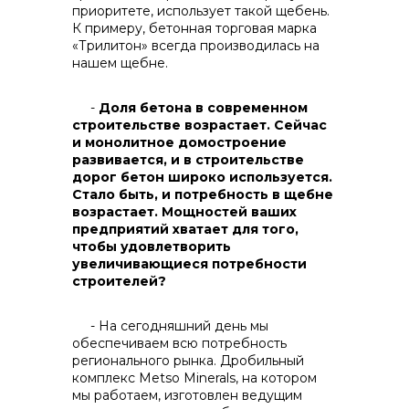
приоритете, использует такой щебень.
К примеру, бетонная торговая марка
«Трилитон» всегда производилась на
нашем щебне.
-
Доля бетона в современном
строительстве возрастает. Сейчас
и монолитное домостроение
развивается, и в строительстве
дорог бетон широко используется.
Стало быть, и потребность в щебне
возрастает. Мощностей ваших
предприятий хватает для того,
чтобы удовлетворить
увеличивающиеся потребности
строителей?
- На сегодняшний день мы
обеспечиваем всю потребность
регионального рынка. Дробильный
комплекс Metso Minerals, на котором
мы работаем, изготовлен ведущим