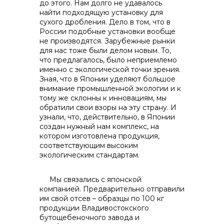
до этого. Нам долго не удавалось
найти подходящую установку для
сухого дробления. Дело в том, что в
России подобные установки вообще
не производятся. Зарубежные рынки
для нас тоже были делом новым. То,
что предлагалось, было неприемлемо
именно с экологической точки зрения.
Зная, что в Японии уделяют большое
внимание промышленной экологии и к
тому же склонны к инновациям, мы
обратили свои взоры на эту страну. И
узнали, что, действительно, в Японии
создан нужный нам комплекс, на
котором изготовлена продукция,
соответствующим высоким
экологическим стандартам.
Мы связались с японской
компанией. Предварительно отправили
им свой отсев – образцы по 100 кг
продукции Владивостокского
бутощебеночного завода и