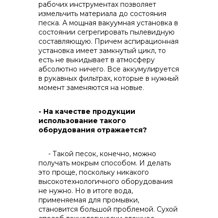
рабочих инструментах позволяет
измельчить материала до состояния
песка. А мощная вакуумная установка в
состоянии сегрегировать пылевидную
составляющую. Причем аспирационная
установка имеет замкнутый цикл, то
есть не выкидывает в атмосферу
абсолютно ничего. Все аккумулируется
в рукавных фильтрах, которые в нужный
момент заменяются на новые.
- На качестве продукции
использование такого
оборудования отражается?
- Такой песок, конечно, можно
получать мокрым способом. И делать
это проще, поскольку никакого
высокотехнологичного оборудования
не нужно. Но в итоге вода,
применяемая для промывки,
становится большой проблемой. Сухой