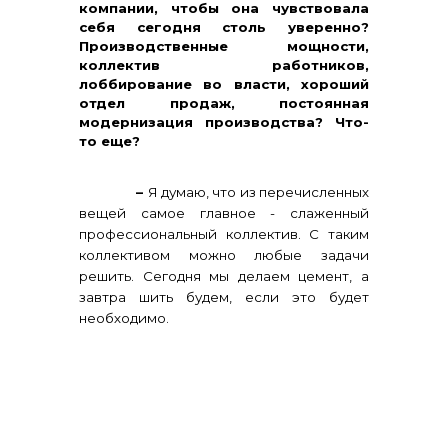
компании, чтобы она чувствовала
себя сегодня столь уверенно?
Производственные мощности,
коллектив работников,
лоббирование во власти, хороший
отдел продаж, постоянная
модернизация производства? Что-
то еще?
–
Я думаю, что из перечисленных
вещей самое главное - слаженный
профессиональный коллектив. С таким
коллективом можно любые задачи
решить. Сегодня мы делаем цемент, а
завтра шить будем, если это будет
необходимо.