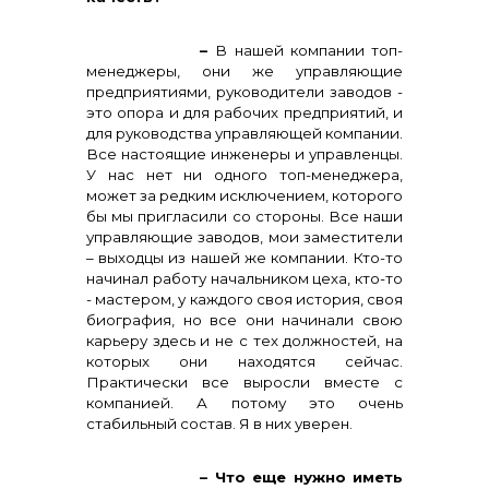
–
В нашей компании топ-
менеджеры, они же управляющие
предприятиями, руководители заводов -
это опора и для рабочих предприятий, и
для руководства управляющей компании.
Все настоящие инженеры и управленцы.
У нас нет ни одного топ-менеджера,
может за редким исключением, которого
бы мы пригласили со стороны. Все наши
управляющие заводов, мои заместители
– выходцы из нашей же компании. Кто-то
начинал работу начальником цеха, кто-то
- мастером, у каждого своя история, своя
биография, но все они начинали свою
карьеру здесь и не с тех должностей, на
которых они находятся сейчас.
Практически все выросли вместе с
компанией. А потому это очень
стабильный состав. Я в них уверен.
– Что еще нужно иметь