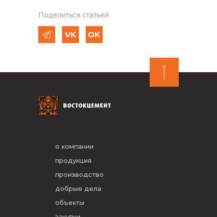
Поделиться статьей
о компании
продукция
производство
добрые дела
объекты
закупки