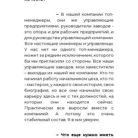
–
В нашей компании топ-
менеджеры, они же управляющие
предприятиями, руководители заводов -
это опора и для рабочих предприятий, и
для руководства управляющей компании.
Все настоящие инженеры и управленцы.
У нас нет ни одного топ-менеджера,
может за редким исключением, которого
бы мы пригласили со стороны. Все наши
управляющие заводов, мои заместители
– выходцы из нашей же компании. Кто-то
начинал работу начальником цеха, кто-то
- мастером, у каждого своя история, своя
биография, но все они начинали свою
карьеру здесь и не с тех должностей, на
которых они находятся сейчас.
Практически все выросли вместе с
компанией. А потому это очень
стабильный состав. Я в них уверен.
– Что еще нужно иметь