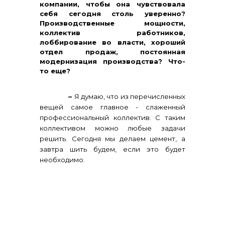
компании, чтобы она чувствовала
себя сегодня столь уверенно?
Производственные мощности,
коллектив работников,
лоббирование во власти, хороший
отдел продаж, постоянная
модернизация производства? Что-
то еще?
–
Я думаю, что из перечисленных
вещей самое главное - слаженный
профессиональный коллектив. С таким
коллективом можно любые задачи
решить. Сегодня мы делаем цемент, а
завтра шить будем, если это будет
необходимо.