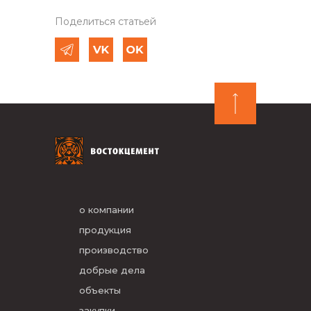
Поделиться статьей
о компании
продукция
производство
добрые дела
объекты
закупки