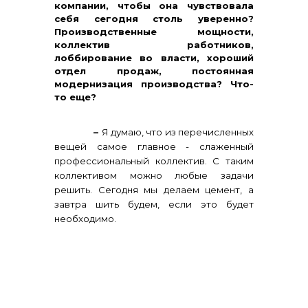
компании, чтобы она чувствовала
себя сегодня столь уверенно?
Производственные мощности,
коллектив работников,
лоббирование во власти, хороший
отдел продаж, постоянная
модернизация производства? Что-
то еще?
–
Я думаю, что из перечисленных
вещей самое главное - слаженный
профессиональный коллектив. С таким
коллективом можно любые задачи
решить. Сегодня мы делаем цемент, а
завтра шить будем, если это будет
необходимо.