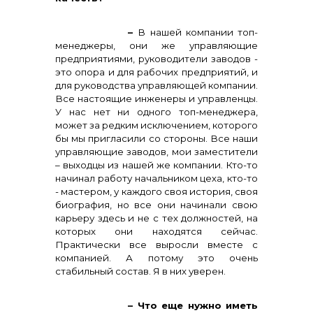
–
В нашей компании топ-
менеджеры, они же управляющие
предприятиями, руководители заводов -
это опора и для рабочих предприятий, и
для руководства управляющей компании.
Все настоящие инженеры и управленцы.
У нас нет ни одного топ-менеджера,
может за редким исключением, которого
бы мы пригласили со стороны. Все наши
управляющие заводов, мои заместители
– выходцы из нашей же компании. Кто-то
начинал работу начальником цеха, кто-то
- мастером, у каждого своя история, своя
биография, но все они начинали свою
карьеру здесь и не с тех должностей, на
которых они находятся сейчас.
Практически все выросли вместе с
компанией. А потому это очень
стабильный состав. Я в них уверен.
– Что еще нужно иметь