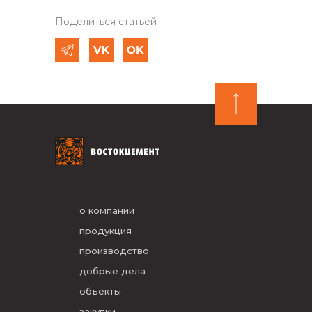
Поделиться статьей
о компании
продукция
производство
добрые дела
объекты
закупки