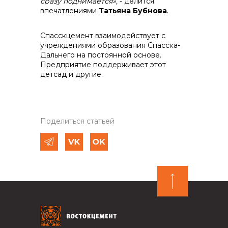
сразу поднимается»,
- делится
впечатлениями
Татьяна Бубнова
.
Спасскцемент взаимодействует с
учреждениями образования Спасска-
Дальнего на постоянной основе.
Предприятие поддерживает этот
детсад и другие.
Поделиться статьей