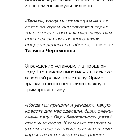
и современных мультфильмов.
«Теперь, когда мы приводим наших
деток по утрам, они заходят в садик
только после того, как расскажут нам
про всех сказочных персонажах,
представленных на заборе»,
- отмечает
Татьяна Чернышова
.
Ограждение установили в прошлом
году. Его панели выполнены в технике
лазерной резки по металлу. Яркие
краски отлично пережили влажную
приморскую зиму.
«Когда мы пришли и увидели, какую
красоту для нас сделали, были очень-
очень рады. Ведь безопасность детей
превыше всего. К тому же приходим
утром, а нас тут такие замечательные
картинки встречают и настроение