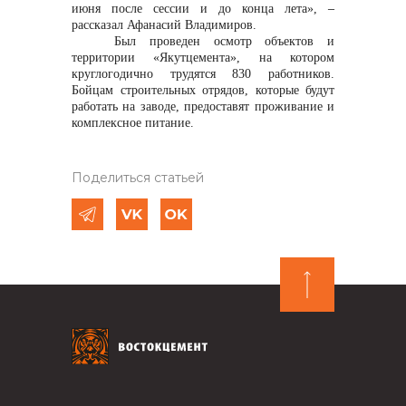
июня после сессии и до конца лета»
,
–
рассказал Афанасий Владимиров.
Был проведен осмотр объектов и
территории «Якутцемента», на котором
круглогодично трудятся 830 работников.
Бойцам строительных отрядов, которые будут
работать на заводе, предоставят проживание и
комплексное питание.
Поделиться статьей