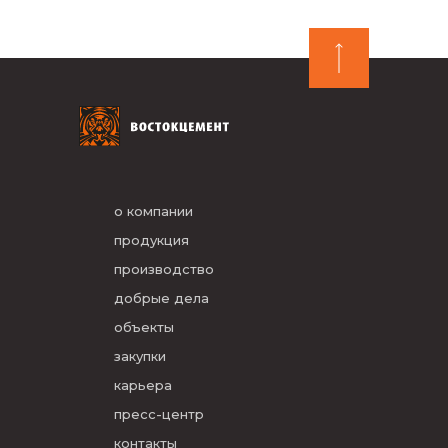
о компании
продукция
производство
добрые дела
объекты
закупки
карьера
пресс-центр
контакты