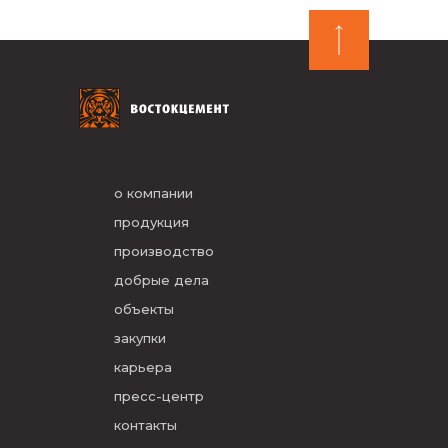
о компании
продукция
производство
добрые дела
объекты
закупки
карьера
пресс-центр
контакты