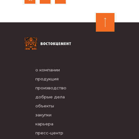
о компании
продукция
производство
добрые дела
объекты
закупки
карьера
пресс-центр