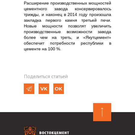
Расширение производственных мощностей
цементного завода консервировалось
трижды, и наконец в 2014 году произошла
закладка первого камня третьей печи.
Новые мощности позволят увеличить
производственные возможности завода
более чем на треть, и «Якутцемент»
обеспечит потребности республики в
цементе на 100 %.
Поделиться статьей