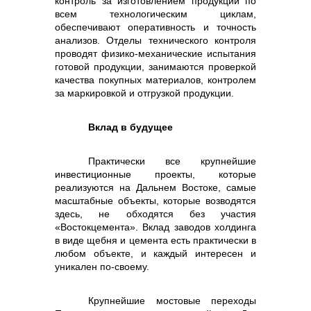
контроль за изготовлением продукции по
всем технологическим циклам,
обеспечивают оперативность и точность
анализов. Отделы технического контроля
проводят физико-механические испытания
готовой продукции, занимаются проверкой
качества покупных материалов, контролем
за маркировкой и отгрузкой продукции.
Вклад в будущее
Практически все крупнейшие
инвестиционные проекты, которые
реализуются на Дальнем Востоке, самые
масштабные объекты, которые возводятся
здесь, не обходятся без участия
«Востокцемента». Вклад заводов холдинга
в виде щебня и цемента есть практически в
любом объекте, и каждый интересен и
уникален по-своему.
Крупнейшие мостовые переходы