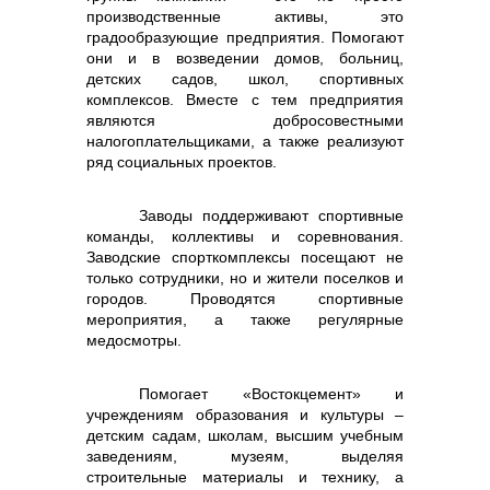
производственные активы, это
градообразующие предприятия. Помогают
они и в возведении домов, больниц,
детских садов, школ, спортивных
комплексов. Вместе с тем предприятия
являются добросовестными
налогоплательщиками, а также реализуют
ряд социальных проектов.
Заводы поддерживают спортивные
команды, коллективы и соревнования.
Заводские спорткомплексы посещают не
только сотрудники, но и жители поселков и
городов. Проводятся спортивные
мероприятия, а также регулярные
медосмотры.
Помогает «Востокцемент» и
учреждениям образования и культуры –
детским садам, школам, высшим учебным
заведениям, музеям, выделяя
строительные материалы и технику, а