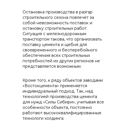
Остановка производства в разгар
строительного сезона повлечёт за
собой невозможность поставок и
остановку строительных работ.
Ситуация с железнодорожным
транспортом такова, что организовать
поставку цемента и щебня для
своевременного и бесперебойного
обеспечения всех строительных
потребностей из других регионов не
представляется возможным.
Кроме того, к ряду объектов заводами
«Востокцемента» применяется
индивидуальный подход. Так, над
технологией производства цемента
для нужд «Силы Сибири», учитывая все
особенности объекта, постоянно
работают высококвалифицированные
технологи холдинга.