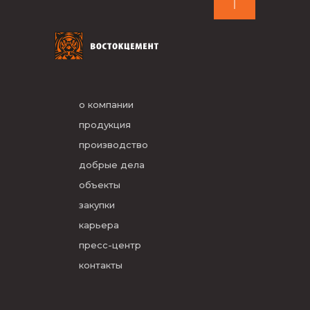
о компании
продукция
производство
добрые дела
объекты
закупки
карьера
пресс-центр
контакты