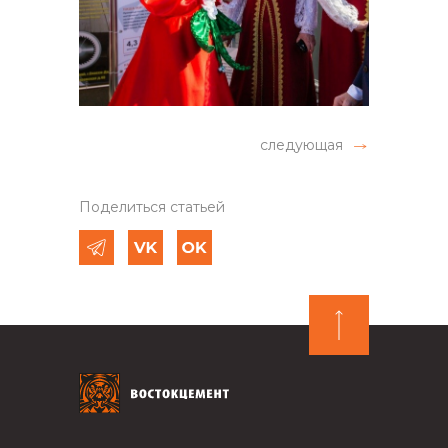
следующая
Поделиться статьей