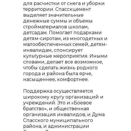
для расчистки от снега и уборки
территории. Спасскцемент
выделяет значительные
денежные суммы и объемы
стройматериалов школам,
детсадам. Помогает подарками
детям-сиротам, из многодетных и
малообеспеченных семей, детям-
инвалидам, спонсирует
культурные мероприятия. Иными
словами, делает все возможное,
чтобы сделать жизнь родного
города и района была ярче,
насыщеннее, комфортнее.
Поддержка осуществляется
широкому кругу организаций и
учреждений. Это и «Боевое
братство», и общественная
организация инвалидов, и Дума
Спасского муниципального
района, и администрации