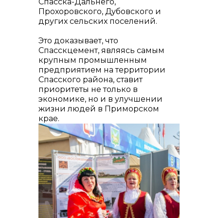
Спасска-Дальнего,
Прохоровского, Дубовского и
других сельских поселений.
Это доказывает, что
Спасскцемент, являясь самым
крупным промышленным
предприятием на территории
Спасского района, ставит
приоритеты не только в
экономике, но и в улучшении
жизни людей в Приморском
крае.