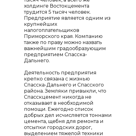
холдинге Востокцемента
трудится 5 тысяч человек.
Предприятие является одним из
крупнейших
налогоплательщиков
Приморского края. Компанию
также по праву можно назвать
важнейшим градообразующим
предприятием Спасска-
Дальнего.
Деятельность предприятия
крепко связана с жизнью
Спасска-Дальнего и Спасского
района. Земляки привыкли, что
Спасскцемент никогда не
отказывает в необходимой
помощи. Ежегодно список
добрых дел исчисляется тоннами
цемента, щебня для ремонта и
отсыпки городских дорог,
выделением тяжелой техники