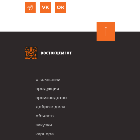
о компании
продукция
производство
добрые дела
объекты
закупки
карьера