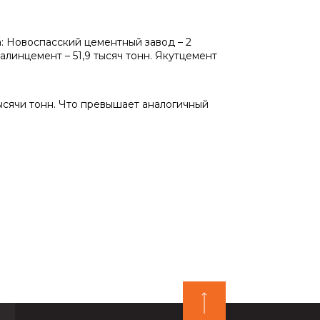
: Новоспасский цементный завод – 2
алинцемент – 51,9 тысяч тонн. Якутцемент
ысячи тонн. Что превышает аналогичный