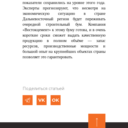
показатели сохранились на уровне этого года.
Эксперты прогнозируют, что несмотря на
экономическую ситуацию в стране
Дальневосточный регион будет переживать
очередной строительный бум. Компания
«Востокцемент» к этому буму готова, и в очень
короткие сроки сможет выдать качественную
продукцию в полном объёме — запас
ресурсов, производственные мощности и
большой опыт на крупнейших объектах страны
позволяет это гарантировать.
Поделиться статьей