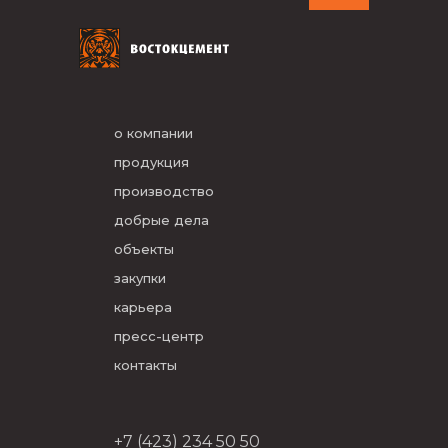
о компании
продукция
производство
добрые дела
объекты
закупки
карьера
пресс-центр
контакты
+7 (423) 234 50 50