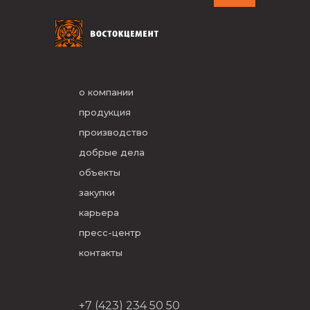
о компании
продукция
производство
добрые дела
объекты
закупки
карьера
пресс-центр
контакты
+7 (423) 234 50 50