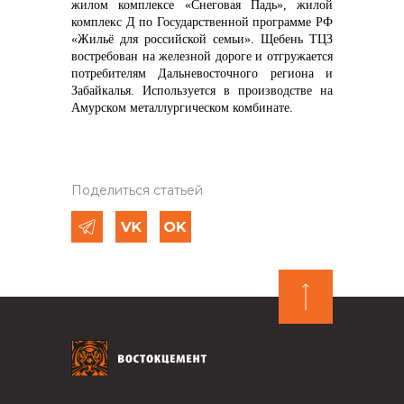
жилом комплексе «Снеговая Падь», жилой
комплекс Д по Государственной программе РФ
«Жильё для российской семьи». Щебень ТЦЗ
востребован на железной дороге и отгружается
потребителям Дальневосточного региона и
Забайкалья. Используется в производстве на
Амурском металлургическом комбинате.
Поделиться статьей